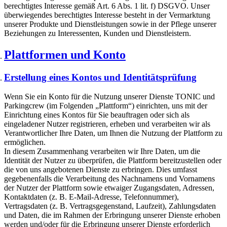
berechtigtes Interesse gemäß Art. 6 Abs. 1 lit. f) DSGVO. Unser
überwiegendes berechtigtes Interesse besteht in der Vermarktung
unserer Produkte und Dienstleistungen sowie in der Pflege unserer
Beziehungen zu Interessenten, Kunden und Dienstleistern.
Plattformen und Konto
Erstellung eines Kontos und Identitätsprüfung
Wenn Sie ein Konto für die Nutzung unserer Dienste TONIC und
Parkingcrew (im Folgenden „Plattform“) einrichten, uns mit der
Einrichtung eines Kontos für Sie beauftragen oder sich als
eingeladener Nutzer registrieren, erheben und verarbeiten wir als
Verantwortlicher Ihre Daten, um Ihnen die Nutzung der Plattform zu
ermöglichen.
In diesem Zusammenhang verarbeiten wir Ihre Daten, um die
Identität der Nutzer zu überprüfen, die Plattform bereitzustellen oder
die von uns angebotenen Dienste zu erbringen. Dies umfasst
gegebenenfalls die Verarbeitung des Nachnamens und Vornamens
der Nutzer der Plattform sowie etwaiger Zugangsdaten, Adressen,
Kontaktdaten (z. B. E-Mail-Adresse, Telefonnummer),
Vertragsdaten (z. B. Vertragsgegenstand, Laufzeit), Zahlungsdaten
und Daten, die im Rahmen der Erbringung unserer Dienste erhoben
werden und/oder für die Erbringung unserer Dienste erforderlich