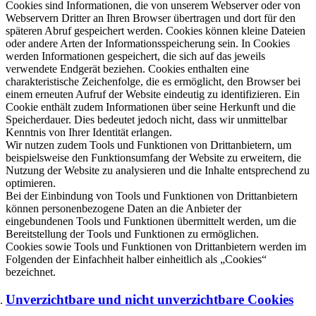
Cookies sind Informationen, die von unserem Webserver oder von
Webservern Dritter an Ihren Browser übertragen und dort für den
späteren Abruf gespeichert werden. Cookies können kleine Dateien
oder andere Arten der Informationsspeicherung sein. In Cookies
werden Informationen gespeichert, die sich auf das jeweils
verwendete Endgerät beziehen. Cookies enthalten eine
charakteristische Zeichenfolge, die es ermöglicht, den Browser bei
einem erneuten Aufruf der Website eindeutig zu identifizieren. Ein
Cookie enthält zudem Informationen über seine Herkunft und die
Speicherdauer. Dies bedeutet jedoch nicht, dass wir unmittelbar
Kenntnis von Ihrer Identität erlangen.
Wir nutzen zudem Tools und Funktionen von Drittanbietern, um
beispielsweise den Funktionsumfang der Website zu erweitern, die
Nutzung der Website zu analysieren und die Inhalte entsprechend zu
optimieren.
Bei der Einbindung von Tools und Funktionen von Drittanbietern
können personenbezogene Daten an die Anbieter der
eingebundenen Tools und Funktionen übermittelt werden, um die
Bereitstellung der Tools und Funktionen zu ermöglichen.
Cookies sowie Tools und Funktionen von Drittanbietern werden im
Folgenden der Einfachheit halber einheitlich als „Cookies“
bezeichnet.
Unverzichtbare und nicht unverzichtbare Cookies