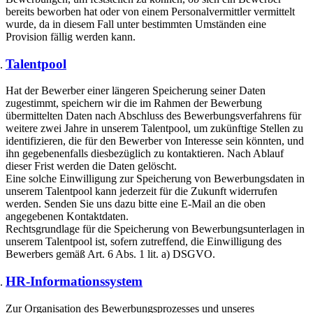
bereits beworben hat oder von einem Personalvermittler vermittelt
wurde, da in diesem Fall unter bestimmten Umständen eine
Provision fällig werden kann.
Talentpool
Hat der Bewerber einer längeren Speicherung seiner Daten
zugestimmt, speichern wir die im Rahmen der Bewerbung
übermittelten Daten nach Abschluss des Bewerbungsverfahrens für
weitere zwei Jahre in unserem Talentpool, um zukünftige Stellen zu
identifizieren, die für den Bewerber von Interesse sein könnten, und
ihn gegebenenfalls diesbezüglich zu kontaktieren. Nach Ablauf
dieser Frist werden die Daten gelöscht.
Eine solche Einwilligung zur Speicherung von Bewerbungsdaten in
unserem Talentpool kann jederzeit für die Zukunft widerrufen
werden. Senden Sie uns dazu bitte eine E-Mail an die oben
angegebenen Kontaktdaten.
Rechtsgrundlage für die Speicherung von Bewerbungsunterlagen in
unserem Talentpool ist, sofern zutreffend, die Einwilligung des
Bewerbers gemäß Art. 6 Abs. 1 lit. a) DSGVO.
HR-Informationssystem
Zur Organisation des Bewerbungsprozesses und unseres