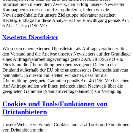
Informationen dienen dem Zweck, den Erfolg unserer Newsletter-
Kampagnen zu messen und zu optimieren, indem wir die
Newsletter-Inhalte für unsere Zielgruppe relevanter gestalten.
Rechtsgrundlage für diese Analyse ist Ihre Einwilligung gemäß Art.
6 Abs. 1 lit. a) DSGVO.
Newsletter-Dienstleister
Wir setzen einen externen Dienstleister als Auftragsverarbeiter für
den Versand und die Analyse unseres Newsletters auf der Grundlage
eines Auftragsverarbeitungsvertrags gemäß Art. 28 DSGVO ein.
Dies kann die Übermittlung personenbezogener Daten in ein
Drittland außerhalb der EU ohne angemessenes Datenschutzniveau
beinhalten. In diesem Fall stellen wir sicher, dass für die
Übermittlung geeignete Garantien gemäß Art. 46 DSGVO bestehen.
Auf Anfrage stellen wir Ihnen jederzeit einen Nachweis über die
geeigneten Garantien (Standardvertragsklauseln) zur Verfügung.
Cookies und Tools/Funktionen von
Drittanbietern
Unsere Website verwendet Cookies und setzt Tools und Funktionen
von Drittanbietern ein.