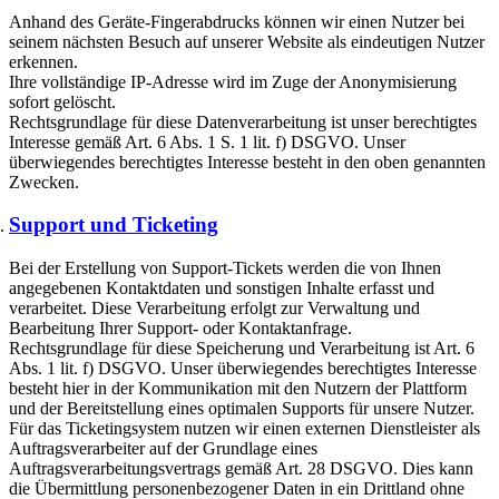
Anhand des Geräte-Fingerabdrucks können wir einen Nutzer bei
seinem nächsten Besuch auf unserer Website als eindeutigen Nutzer
erkennen.
Ihre vollständige IP-Adresse wird im Zuge der Anonymisierung
sofort gelöscht.
Rechtsgrundlage für diese Datenverarbeitung ist unser berechtigtes
Interesse gemäß Art. 6 Abs. 1 S. 1 lit. f) DSGVO. Unser
überwiegendes berechtigtes Interesse besteht in den oben genannten
Zwecken.
Support und Ticketing
Bei der Erstellung von Support-Tickets werden die von Ihnen
angegebenen Kontaktdaten und sonstigen Inhalte erfasst und
verarbeitet. Diese Verarbeitung erfolgt zur Verwaltung und
Bearbeitung Ihrer Support- oder Kontaktanfrage.
Rechtsgrundlage für diese Speicherung und Verarbeitung ist Art. 6
Abs. 1 lit. f) DSGVO. Unser überwiegendes berechtigtes Interesse
besteht hier in der Kommunikation mit den Nutzern der Plattform
und der Bereitstellung eines optimalen Supports für unsere Nutzer.
Für das Ticketingsystem nutzen wir einen externen Dienstleister als
Auftragsverarbeiter auf der Grundlage eines
Auftragsverarbeitungsvertrags gemäß Art. 28 DSGVO. Dies kann
die Übermittlung personenbezogener Daten in ein Drittland ohne