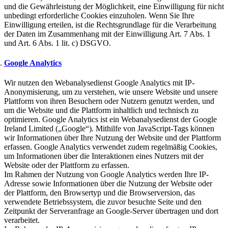
und die Gewährleistung der Möglichkeit, eine Einwilligung für nicht
unbedingt erforderliche Cookies einzuholen. Wenn Sie Ihre
Einwilligung erteilen, ist die Rechtsgrundlage für die Verarbeitung
der Daten im Zusammenhang mit der Einwilligung Art. 7 Abs. 1
und Art. 6 Abs. 1 lit. c) DSGVO.
Google Analytics
Wir nutzen den Webanalysedienst Google Analytics mit IP-
Anonymisierung, um zu verstehen, wie unsere Website und unsere
Plattform von ihren Besuchern oder Nutzern genutzt werden, und
um die Website und die Plattform inhaltlich und technisch zu
optimieren. Google Analytics ist ein Webanalysedienst der Google
Ireland Limited („Google“). Mithilfe von JavaScript-Tags können
wir Informationen über Ihre Nutzung der Website und der Plattform
erfassen. Google Analytics verwendet zudem regelmäßig Cookies,
um Informationen über die Interaktionen eines Nutzers mit der
Website oder der Plattform zu erfassen.
Im Rahmen der Nutzung von Google Analytics werden Ihre IP-
Adresse sowie Informationen über die Nutzung der Website oder
der Plattform, den Browsertyp und die Browserversion, das
verwendete Betriebssystem, die zuvor besuchte Seite und den
Zeitpunkt der Serveranfrage an Google-Server übertragen und dort
verarbeitet.