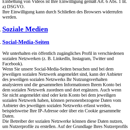
Einbettung von Videos ist Ihre Einwilligung gemäß Art. 6 Abs. 1 lit.
a) DSGVO.
Ihre Einwilligung kann durch Schließen des Browsers widerrufen
werden.
Soziale Medien
Social-Media-Seiten
Wir unterhalten ein öffentlich zugängliches Profil in verschiedenen
sozialen Netzwerken (z. B. LinkedIn, Instagram, Twitter und
Facebook).
Wenn Sie unsere Social-Media-Seiten besuchen und bei dem
jeweiligen sozialen Netzwerk angemeldet sind, kann der Anbieter
des jeweiligen sozialen Netzwerks Ihr Nutzungsverhalten
analysieren und die gesammelten Informationen Ihrem Konto bei
dem sozialen Netzwerk zuordnen und dort ergänzen. Auch wenn
Sie nicht angemeldet sind oder kein Konto bei dem jeweiligen
sozialen Netzwerk haben, können personenbezogene Daten vom
Anbieter des jeweiligen sozialen Netzwerks erfasst werden,
beispielsweise Ihre IP-Adresse oder über ein Cookie gesammelte
Daten.
Die Betreiber der sozialen Netzwerke können diese Daten nutzen,
um Nutzerprofile zu erstellen. Auf der Grundlage Ihres Nutzerprofils