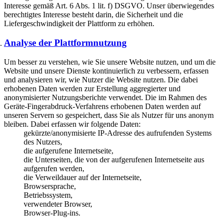
Interesse gemäß Art. 6 Abs. 1 lit. f) DSGVO. Unser überwiegendes
berechtigtes Interesse besteht darin, die Sicherheit und die
Liefergeschwindigkeit der Plattform zu erhöhen.
Analyse der Plattformnutzung
Um besser zu verstehen, wie Sie unsere Website nutzen, und um die
Website und unsere Dienste kontinuierlich zu verbessern, erfassen
und analysieren wir, wie Nutzer die Website nutzen. Die dabei
erhobenen Daten werden zur Erstellung aggregierter und
anonymisierter Nutzungsberichte verwendet. Die im Rahmen des
Geräte-Fingerabdruck-Verfahrens erhobenen Daten werden auf
unseren Servern so gespeichert, dass Sie als Nutzer für uns anonym
bleiben. Dabei erfassen wir folgende Daten:
gekürzte/anonymisierte IP-Adresse des aufrufenden Systems
des Nutzers,
die aufgerufene Internetseite,
die Unterseiten, die von der aufgerufenen Internetseite aus
aufgerufen werden,
die Verweildauer auf der Internetseite,
Browsersprache,
Betriebssystem,
verwendeter Browser,
Browser-Plug-ins.