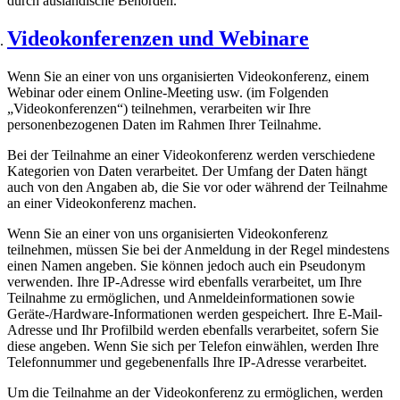
durch ausländische Behörden.
Videokonferenzen und Webinare
Wenn Sie an einer von uns organisierten Videokonferenz, einem
Webinar oder einem Online-Meeting usw. (im Folgenden
„Videokonferenzen“) teilnehmen, verarbeiten wir Ihre
personenbezogenen Daten im Rahmen Ihrer Teilnahme.
Bei der Teilnahme an einer Videokonferenz werden verschiedene
Kategorien von Daten verarbeitet. Der Umfang der Daten hängt
auch von den Angaben ab, die Sie vor oder während der Teilnahme
an einer Videokonferenz machen.
Wenn Sie an einer von uns organisierten Videokonferenz
teilnehmen, müssen Sie bei der Anmeldung in der Regel mindestens
einen Namen angeben. Sie können jedoch auch ein Pseudonym
verwenden. Ihre IP-Adresse wird ebenfalls verarbeitet, um Ihre
Teilnahme zu ermöglichen, und Anmeldeinformationen sowie
Geräte-/Hardware-Informationen werden gespeichert. Ihre E-Mail-
Adresse und Ihr Profilbild werden ebenfalls verarbeitet, sofern Sie
diese angeben. Wenn Sie sich per Telefon einwählen, werden Ihre
Telefonnummer und gegebenenfalls Ihre IP-Adresse verarbeitet.
Um die Teilnahme an der Videokonferenz zu ermöglichen, werden