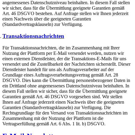
angemessenes Datenschutzniveau beinhalten. In diesem Fall stellen
wir sicher, dass für die Übermittlung geeignete Garantien gemäß
Art. 46 DSGVO bestehen. Auf Anfrage stellen wir Ihnen jederzeit
einen Nachweis über die geeigneten Garantien
(Standardvertragsklauseln) zur Verfügung.
Transaktionsnachrichten
Für Transaktionsnachrichten, die im Zusammenhang mit Ihrer
Nutzung der Plattform per E-Mail versendet werden, nutzen wir
einen externen Dienstleister, der die Transaktions-E-Mails für uns
versendet und die Zustellbarkeit der Nachrichten sicherstellt. Dieser
Dienstleister handelt für uns als Auftragsverarbeiter auf der
Grundlage eines Auftragsverarbeitungsvertrag gemäß Art. 28
DSGVO. Dies kann die Übermittlung personenbezogener Daten in
ein Drittland ohne angemessenes Datenschutzniveau beinhalten. In
diesem Fall stellen wir sicher, dass für die Übermittlung geeignete
Garantien gemäß Art. 46 DSGVO vorgesehen sind. Wir stellen
Ihnen auf Anfrage jederzeit einen Nachweis über die geeigneten
Garantien (Standardvertragsklauseln) zur Verfügung. Die
Rechtsgrundlage für den Versand von Transaktionsnachrichten im
Zusammenhang mit der Nutzung der Plattform ist die
Vertragserfüllung gemäß Art. 6 Abs. 1 lit. b) DSGVO.