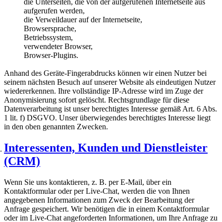
die Unterseiten, die von der aufgerufenen Internetseite aus
aufgerufen werden,
die Verweildauer auf der Internetseite,
Browsersprache,
Betriebssystem,
verwendeter Browser,
Browser-Plugins.
Anhand des Geräte-Fingerabdrucks können wir einen Nutzer bei
seinem nächsten Besuch auf unserer Website als eindeutigen Nutzer
wiedererkennen. Ihre vollständige IP-Adresse wird im Zuge der
Anonymisierung sofort gelöscht. Rechtsgrundlage für diese
Datenverarbeitung ist unser berechtigtes Interesse gemäß Art. 6 Abs.
1 lit. f) DSGVO. Unser überwiegendes berechtigtes Interesse liegt
in den oben genannten Zwecken.
Interessenten, Kunden und Dienstleister
(CRM)
Wenn Sie uns kontaktieren, z. B. per E-Mail, über ein
Kontaktformular oder per Live-Chat, werden die von Ihnen
angegebenen Informationen zum Zweck der Bearbeitung der
Anfrage gespeichert. Wir benötigen die in einem Kontaktformular
oder im Live-Chat angeforderten Informationen, um Ihre Anfrage zu