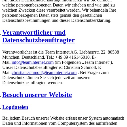
welche personenbezogenen Daten wir erheben und wie und zu
welchen Zwecken diese verarbeitet werden. Wir behandeln Ihre
personenbezogenen Daten stets gemäß den gesetzlichen
Datenschutzbestimmungen und dieser Datenschutzerklärung.
Verantwortlicher und
Datenschutzbeauftragter
Verantwortlicher ist die Team Internet AG, Liebherrstr. 22, 80538
München, Deutschland, Tel.: +49 89 416146010, E-
Mail:
info@teaminternet.com
(im Folgenden „Team Internet“).
Unser Datenschutzbeauftragter ist Christian Schmoll, E-
Mail:
christian.schmoll@teaminternet.com
. Bei Fragen zum
Datenschutz können Sie sich jederzeit an unseren
Datenschutzbeauftragten wenden.
Besuch unserer Website
Logdateien
Bei jedem Besuch unserer Website erfasst unser System automatisch
Daten und Informationen vom Computersystem des aufrufenden