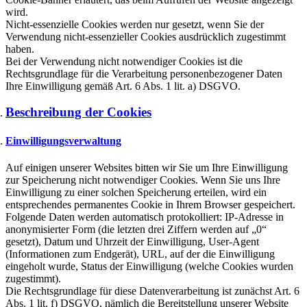
wird.
Nicht-essenzielle Cookies werden nur gesetzt, wenn Sie der
Verwendung nicht-essenzieller Cookies ausdrücklich zugestimmt
haben.
Bei der Verwendung nicht notwendiger Cookies ist die
Rechtsgrundlage für die Verarbeitung personenbezogener Daten
Ihre Einwilligung gemäß Art. 6 Abs. 1 lit. a) DSGVO.
Beschreibung der Cookies
Einwilligungsverwaltung
Auf einigen unserer Websites bitten wir Sie um Ihre Einwilligung
zur Speicherung nicht notwendiger Cookies. Wenn Sie uns Ihre
Einwilligung zu einer solchen Speicherung erteilen, wird ein
entsprechendes permanentes Cookie in Ihrem Browser gespeichert.
Folgende Daten werden automatisch protokolliert: IP-Adresse in
anonymisierter Form (die letzten drei Ziffern werden auf „0“
gesetzt), Datum und Uhrzeit der Einwilligung, User-Agent
(Informationen zum Endgerät), URL, auf der die Einwilligung
eingeholt wurde, Status der Einwilligung (welche Cookies wurden
zugestimmt).
Die Rechtsgrundlage für diese Datenverarbeitung ist zunächst Art. 6
Abs. 1 lit. f) DSGVO, nämlich die Bereitstellung unserer Website