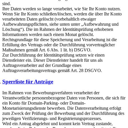
sind.
Ihre Daten werden so lange verarbeitet, wie Sie Ihr Konto nutzen.
Wenn Sie Ihr Konto schließen/löschen, werden die über Ihr Konto
verarbeiteten Daten gelöscht (vorbehaltlich etwaiger
Aufbewahrungspflichten, siehe unten unter „Aufbewahrung und
Löschung“). Die im Rahmen der Identitätsprüfung erhobenen
Informationen werden nach einem Monat gelöscht.
Rechtsgrundlage für diese Speicherung und Verarbeitung ist die
Erfüllung des Vertrags oder die Durchführung vorvertraglicher
Maßnahmen gemäß Art. 6 Abs. 1 lit. b) DSGVO.
Zur Durchführung der Identitätsprüfung setzen wir einen
Dienstleister ein. Dieser Dienstleister handelt für uns als
Auftragsverarbeiter auf der Grundlage eines
Auftragsverarbeitungsvertrags gemäß Art. 28 DSGVO.
Sperrliste für Anträge
Im Rahmen von Bewerbungsverfahren verarbeitet der
Verantwortliche personenbezogene Daten von Personen, die sich für
ein Konto für Domain-Parking- oder Domain-
Monetarisierungsdienste bewerben. Die Datenverarbeitung erfolgt
zum Zweck der Prüfung der Bewerbung und der Durchführung des
jeweiligen Verifizierungs- und Registrierungsprozesses.
Wird ein Antrag abgelehnt und kommt kein Vertrag zustande,